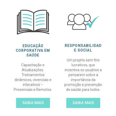
RESPONSABILIDAD
EDUCAÇÃO
E SOCIAL
CORPORATIVA EM
SAÚDE
Um projeto sem fins
Capacitação e
lucrativos, que
Atualizações.
incentiva os usuários a
Treinamentos
pensarem sobre a
dinâmicos, vivenciais e
importância da
interativos –
promoção e prevenção
Presenciais e Remotos.
de saúde para todos.
SAIBA MAIS
SAIBA MAIS