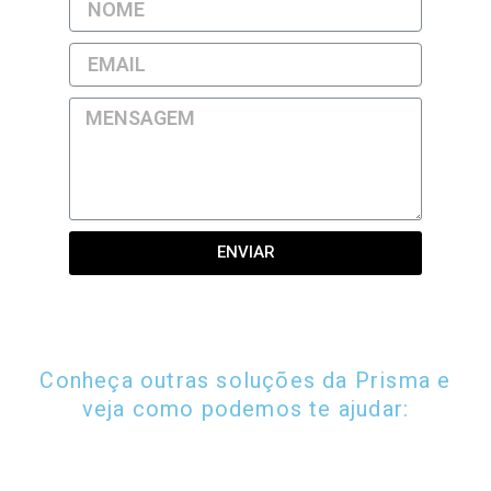
ENVIAR
Conheça outras soluções da Prisma e
veja como podemos te ajudar: