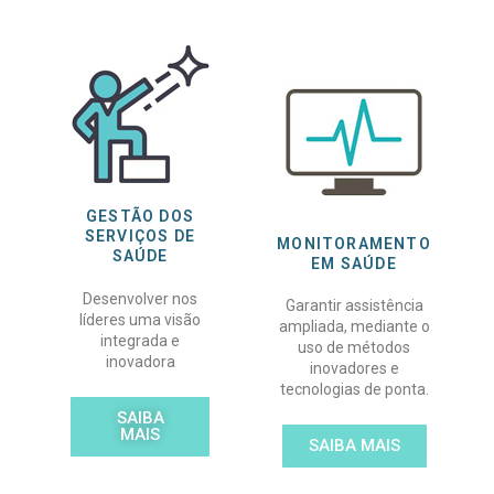
GESTÃO DOS
SERVIÇOS DE
MONITORAMENTO
SAÚDE
EM SAÚDE
Desenvolver nos
Garantir assistência
líderes uma visão
ampliada, mediante o
integrada e
uso de métodos
inovadora
inovadores e
tecnologias de ponta.
SAIBA
MAIS
SAIBA MAIS